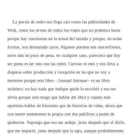
La poesía de redes nos llega casi como las publicidades de
Wish, como los avisos de todos los viajes que no podemos hacer
porque hay cuarentena en la mitad del mundo y porque, de todas
formas, son demasiado caros. Algunos poemas son maravillosos,
otros dan un poco de pena, en cualquier caso, pareciera que hoy
ser poeta es ser uno con las redes. Curioso es esto y nos lleva a
disputas sobre producción y recepción en las que no voy a
meterme porque este libro –
Inusual Insinuar
– es un libro
anónimo: no hay nada que indique quién lo escribió y eso me
alivia porque solo tengo que hablar del libro y cuánto más
oportuno hablar de literatura que de historias de vidas, ahora que
con suerte sostenemos la propia con dos palillitos a punto de
quebrarse. Supongo que eso me sedujo, justo después que el título,
que me impactó, justo después que la tapa, aunque probablemente