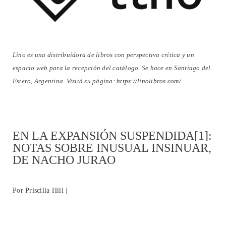
Lino es una distribuidora de libros con perspectiva crítica y un
espacio web para la recepción del catálogo. Se hace en Santiago del
Estero, Argentina. Visitá su página:
https://linolibros.com/
EN LA EXPANSIÓN SUSPENDIDA[1]:
NOTAS SOBRE INUSUAL INSINUAR,
DE NACHO JURAO
Por Priscilla Hill |