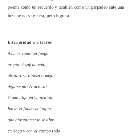
poema como un recuerdo y también como un parpadeo ante una
luz que no se espera, pero ingresa.
Interioridad o a través
Asumir como un fuego
propio el sufrimiento,
abrazar su tibieza o mejor
dejarse por él arrasar.
Como alguien ya perdido
hacia el fondo del agua
que abruptamente se abre
en boca y con el cuerpo todo