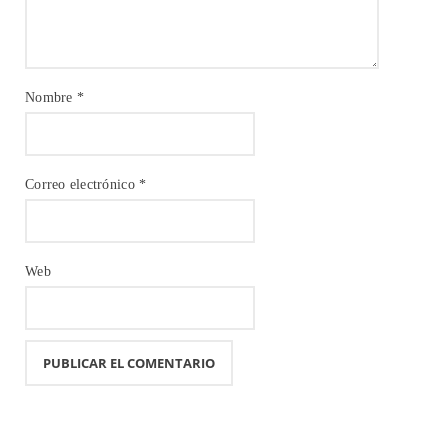
Nombre
*
Correo electrónico
*
Web