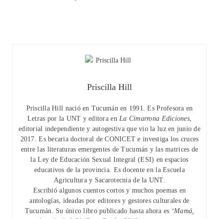
Priscilla Hill
Priscilla Hill nació en Tucumán en 1991. Es Profesora en
Letras por la UNT y editora en
La Cimarrona Ediciones
,
editorial independiente y autogestiva que vio la luz en junio de
2017. Es becaria doctoral de CONICET e investiga los cruces
entre las literaturas emergentes de Tucumán y las matrices de
la Ley de Educación Sexual Integral (ESI) en espacios
educativos de la provincia. Es docente en la Escuela
Agricultura y Sacarotecnia de la UNT.
Escribió algunos cuentos cortos y muchos poemas en
antologías, ideadas por editores y gestores culturales de
Tucumán. Su único libro publicado hasta ahora es
‘Mamá,