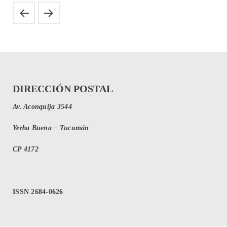
DIRECCIÓN POSTAL
Av. Aconquija 3544
Yerba Buena – Tucumán
CP 4172
ISSN 2684-0626