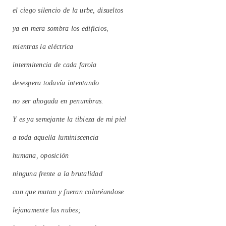
el ciego silencio de la urbe, disueltos
ya en mera sombra los edificios,
mientras la eléctrica
intermitencia de cada farola
desespera todavía intentando
no ser ahogada en penumbras.
Y es ya semejante la tibieza de mi piel
a toda aquella luminiscencia
humana, oposición
ninguna frente a la brutalidad
con que mutan y fueran coloréandose
lejanamente las nubes;