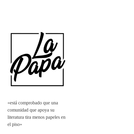
«está comprobado que una
comunidad que apoya su
literatura tira menos papeles en
el piso»