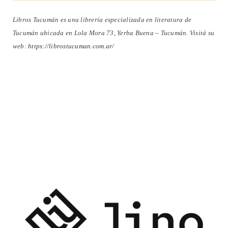
Libros Tucumán es una librería especializada en literatura de
Tucumán ubicada en Lola Mora 73, Yerba Buena – Tucumán. Visitá su
web:
https://librostucuman.com.ar/