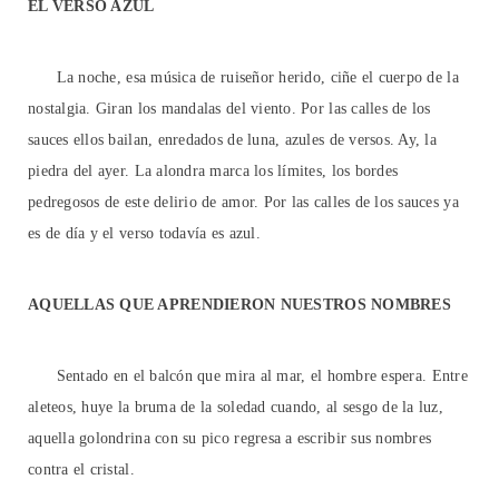
EL VERSO AZUL
La noche, esa música de ruiseñor herido, ciñe el cuerpo de la
nostalgia. Giran los mandalas del viento. Por las calles de los
sauces ellos bailan, enredados de luna, azules de versos. Ay, la
piedra del ayer. La alondra marca los límites, los bordes
pedregosos de este delirio de amor. Por las calles de los sauces ya
es de día y el verso todavía es azul.
AQUELLAS QUE APRENDIERON NUESTROS NOMBRES
Sentado en el balcón que mira al mar, el hombre espera. Entre
aleteos, huye la bruma de la soledad cuando, al sesgo de la luz,
aquella golondrina con su pico regresa a escribir sus nombres
contra el cristal.