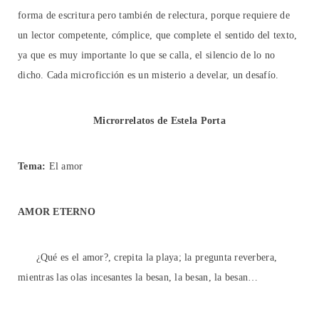
forma de escritura pero también de relectura, porque requiere de
un lector competente, cómplice, que complete el sentido del texto,
ya que es muy importante lo que se calla, el silencio de lo no
dicho. Cada microficción es un misterio a develar, un desafío.
Microrrelatos de Estela Porta
Tema:
El amor
AMOR ETERNO
¿Qué es el amor?, crepita la playa; la pregunta reverbera,
mientras las olas incesantes la besan, la besan, la besan…