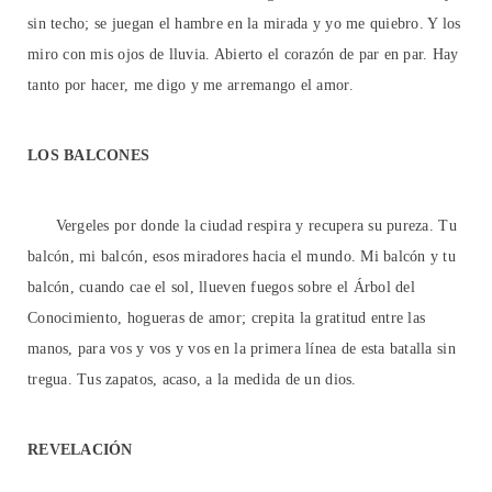
sin techo; se juegan el hambre en la mirada y yo me quiebro. Y los
miro con mis ojos de lluvia. Abierto el corazón de par en par. Hay
tanto por hacer, me digo y me arremango el amor.
LOS BALCONES
Vergeles por donde la ciudad respira y recupera su pureza. Tu
balcón, mi balcón, esos miradores hacia el mundo. Mi balcón y tu
balcón, cuando cae el sol, llueven fuegos sobre el Árbol del
Conocimiento, hogueras de amor; crepita la gratitud entre las
manos, para vos y vos y vos en la primera línea de esta batalla sin
tregua. Tus zapatos, acaso, a la medida de un dios.
REVELACIÓN