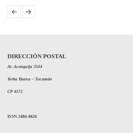
DIRECCIÓN POSTAL
Av. Aconquija 3544
Yerba Buena – Tucumán
CP 4172
ISSN 2684-0626