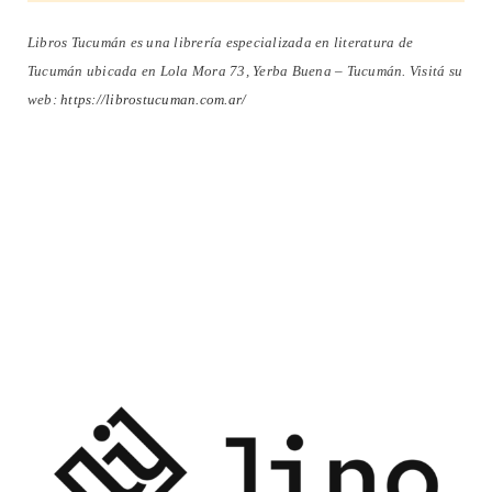
Libros Tucumán es una librería especializada en literatura de
Tucumán ubicada en Lola Mora 73, Yerba Buena – Tucumán. Visitá su
web:
https://librostucuman.com.ar/