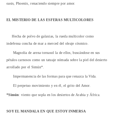
oasis, Phoenix, renaciendo siempre por amor.
EL MISTERIO DE LAS ESFERAS MULTICOLORES
Hecha de polvo de galaxias, la rueda multicolor como
indefensa concha de mar a merced del oleaje cósmico.
Magnolia de arena tornasol la de ellos, buscándose en sus
pétalos carnosos como un tatuaje nómada sobre la piel del desierto
arrollado por el Simún*.
Impermanencia de las formas para que renazca la Vida.
El perpetuo movimiento y en él, el grito del Amor.
*Simún
: viento que sopla en los desiertos de Arabia y África.
SOY EL MANDALA EN QUE ESTOY INMERSA