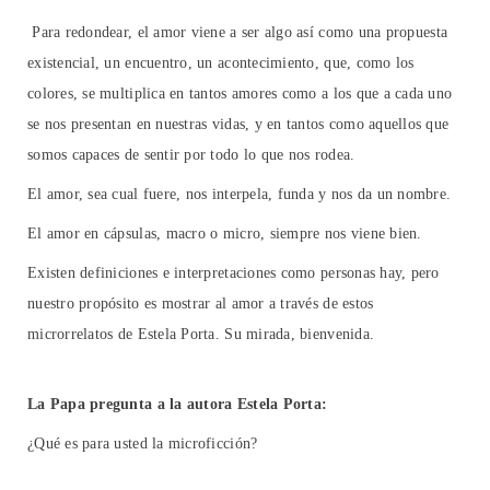
Para redondear, el amor viene a ser algo así como una propuesta
existencial, un encuentro, un acontecimiento, que, como los
colores, se multiplica en tantos amores como a los que a cada uno
se nos presentan en nuestras vidas, y en tantos como aquellos que
somos capaces de sentir por todo lo que nos rodea.
El amor, sea cual fuere, nos interpela, funda y nos da un nombre.
El amor en cápsulas, macro o micro, siempre nos viene bien.
Existen definiciones e interpretaciones como personas hay, pero
nuestro propósito es mostrar al amor a través de estos
microrrelatos de Estela Porta. Su mirada, bienvenida.
La Papa pregunta a la autora Estela Porta:
¿Qué es para usted la microficción?