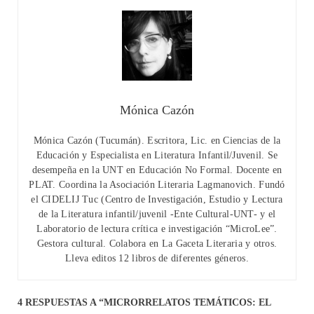
Mónica Cazón
Mónica Cazón (Tucumán). Escritora, Lic. en Ciencias de la
Educación y Especialista en Literatura Infantil/Juvenil. Se
desempeña en la UNT en Educación No Formal. Docente en
PLAT. Coordina la Asociación Literaria Lagmanovich. Fundó
el CIDELIJ Tuc (Centro de Investigación, Estudio y Lectura
de la Literatura infantil/juvenil -Ente Cultural-UNT- y el
Laboratorio de lectura crítica e investigación “MicroLee”.
Gestora cultural. Colabora en La Gaceta Literaria y otros.
Lleva editos 12 libros de diferentes géneros.
4 RESPUESTAS A “MICRORRELATOS TEMÁTICOS: EL