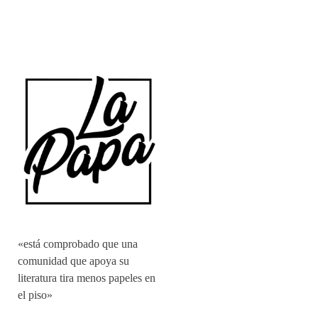
«está comprobado que una
comunidad que apoya su
literatura tira menos papeles en
el piso»