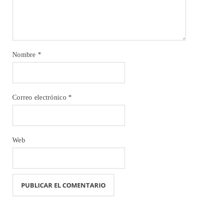
Nombre
*
Correo electrónico
*
Web