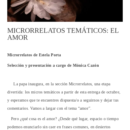
MICRORRELATOS TEMÁTICOS: EL
AMOR
Microrrelatos de Estela Porta
Selección y presentación a cargo de Mónica Cazón
La papa inaugura, en la sección Microrrelatos, una etapa
divertida: los micros temáticos a partir de esta entrega de octubre,
y esperamos que te encuentres dispuesta/o a seguirnos y dejar tus
comentarios. Vamos a largar con el tema “amor”.
Pero ¿qué cosa es el amor? ¿Desde qué lugar, espacio o tiempo
podemos enunciarlo sin caer en frases comunes, en desiertos